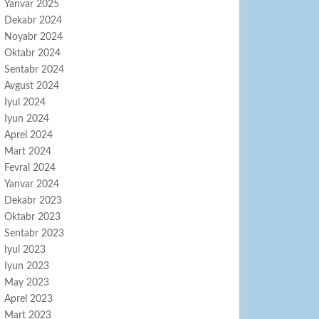
Yanvar 2025
Dekabr 2024
Noyabr 2024
Oktabr 2024
Sentabr 2024
Avgust 2024
Iyul 2024
Iyun 2024
Aprel 2024
Mart 2024
Fevral 2024
Yanvar 2024
Dekabr 2023
Oktabr 2023
Sentabr 2023
Iyul 2023
Iyun 2023
May 2023
Aprel 2023
Mart 2023