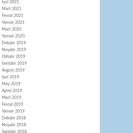
Iyul 2021
Mart 2021
Fevral 2021
Yanvar 2021
Mart 2020
Yanvar 2020
Dekabr 2019
Noyabr 2019
Oktabr 2019
Sentabr 2019
Avgust 2019
Iyul 2019
May 2019
Aprel 2019
Mart 2019
Fevral 2019
Yanvar 2019
Dekabr 2018
Noyabr 2018
Sentabr 2018