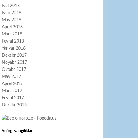
Iyul 2018
Iyun 2018
May 2018
Aprel 2018
Mart 2018
Fevral 2018
Yanvar 2018
Dekabr 2017
Noyabr 2017
Oktabr 2017
May 2017
Aprel 2017
Mart 2017
Fevral 2017
Dekabr 2016
So’ngi yangiliklar