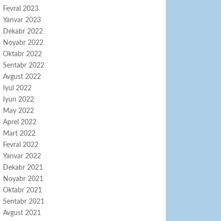
Fevral 2023
Yanvar 2023
Dekabr 2022
Noyabr 2022
Oktabr 2022
Sentabr 2022
Avgust 2022
Iyul 2022
Iyun 2022
May 2022
Aprel 2022
Mart 2022
Fevral 2022
Yanvar 2022
Dekabr 2021
Noyabr 2021
Oktabr 2021
Sentabr 2021
Avgust 2021