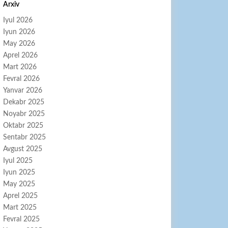
Arxiv
Iyul 2026
Iyun 2026
May 2026
Aprel 2026
Mart 2026
Fevral 2026
Yanvar 2026
Dekabr 2025
Noyabr 2025
Oktabr 2025
Sentabr 2025
Avgust 2025
Iyul 2025
Iyun 2025
May 2025
Aprel 2025
Mart 2025
Fevral 2025