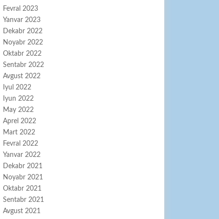
Fevral 2023
Yanvar 2023
Dekabr 2022
Noyabr 2022
Oktabr 2022
Sentabr 2022
Avgust 2022
Iyul 2022
Iyun 2022
May 2022
Aprel 2022
Mart 2022
Fevral 2022
Yanvar 2022
Dekabr 2021
Noyabr 2021
Oktabr 2021
Sentabr 2021
Avgust 2021