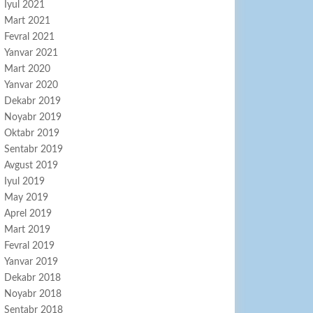
Iyul 2021
Mart 2021
Fevral 2021
Yanvar 2021
Mart 2020
Yanvar 2020
Dekabr 2019
Noyabr 2019
Oktabr 2019
Sentabr 2019
Avgust 2019
Iyul 2019
May 2019
Aprel 2019
Mart 2019
Fevral 2019
Yanvar 2019
Dekabr 2018
Noyabr 2018
Sentabr 2018