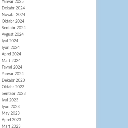
Yanvar 2025
Dekabr 2024
Noyabr 2024
Oktabr 2024
Sentabr 2024
Avgust 2024
Iyul 2024
Iyun 2024
Aprel 2024
Mart 2024
Fevral 2024
Yanvar 2024
Dekabr 2023
Oktabr 2023
Sentabr 2023
Iyul 2023
Iyun 2023
May 2023
Aprel 2023
Mart 2023