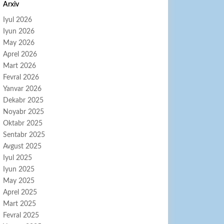
Arxiv
Iyul 2026
Iyun 2026
May 2026
Aprel 2026
Mart 2026
Fevral 2026
Yanvar 2026
Dekabr 2025
Noyabr 2025
Oktabr 2025
Sentabr 2025
Avgust 2025
Iyul 2025
Iyun 2025
May 2025
Aprel 2025
Mart 2025
Fevral 2025