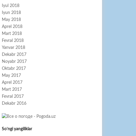
Iyul 2018
Iyun 2018
May 2018
Aprel 2018
Mart 2018
Fevral 2018
Yanvar 2018
Dekabr 2017
Noyabr 2017
Oktabr 2017
May 2017
Aprel 2017
Mart 2017
Fevral 2017
Dekabr 2016
So’ngi yangiliklar