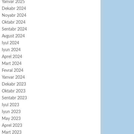
Yanvar 2025
Dekabr 2024
Noyabr 2024
Oktabr 2024
Sentabr 2024
Avgust 2024
Iyul 2024
Iyun 2024
Aprel 2024
Mart 2024
Fevral 2024
Yanvar 2024
Dekabr 2023
Oktabr 2023
Sentabr 2023
Iyul 2023
Iyun 2023
May 2023
Aprel 2023
Mart 2023