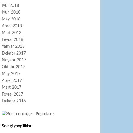
Iyul 2018
Iyun 2018
May 2018
Aprel 2018
Mart 2018
Fevral 2018
Yanvar 2018
Dekabr 2017
Noyabr 2017
Oktabr 2017
May 2017
Aprel 2017
Mart 2017
Fevral 2017
Dekabr 2016
So’ngi yangiliklar