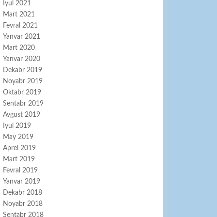
Iyul 2021
Mart 2021
Fevral 2021
Yanvar 2021
Mart 2020
Yanvar 2020
Dekabr 2019
Noyabr 2019
Oktabr 2019
Sentabr 2019
Avgust 2019
Iyul 2019
May 2019
Aprel 2019
Mart 2019
Fevral 2019
Yanvar 2019
Dekabr 2018
Noyabr 2018
Sentabr 2018