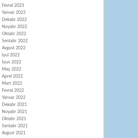
Fevral 2023
Yanvar 2023
Dekabr 2022
Noyabr 2022
Oktabr 2022
Sentabr 2022
Avgust 2022
Iyul 2022
Iyun 2022
May 2022
Aprel 2022
Mart 2022
Fevral 2022
Yanvar 2022
Dekabr 2021
Noyabr 2021
Oktabr 2021
Sentabr 2021
Avgust 2021