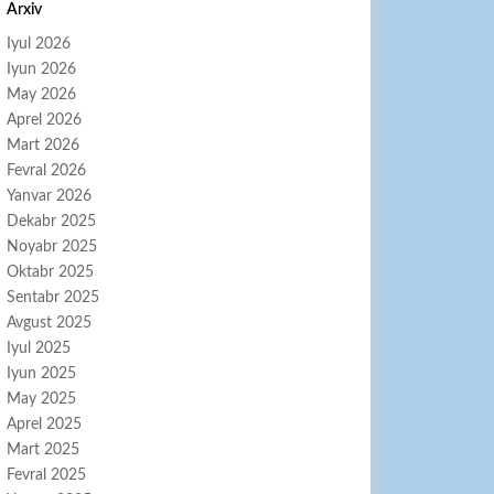
Arxiv
Iyul 2026
Iyun 2026
May 2026
Aprel 2026
Mart 2026
Fevral 2026
Yanvar 2026
Dekabr 2025
Noyabr 2025
Oktabr 2025
Sentabr 2025
Avgust 2025
Iyul 2025
Iyun 2025
May 2025
Aprel 2025
Mart 2025
Fevral 2025