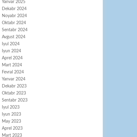
Yanvar 2025
Dekabr 2024
Noyabr 2024
Oktabr 2024
Sentabr 2024
Avgust 2024
Iyul 2024
Iyun 2024
Aprel 2024
Mart 2024
Fevral 2024
Yanvar 2024
Dekabr 2023
Oktabr 2023
Sentabr 2023
Iyul 2023
Iyun 2023
May 2023
Aprel 2023
Mart 2023