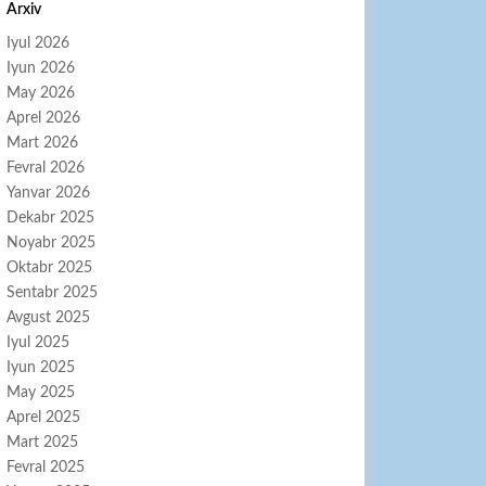
Arxiv
Iyul 2026
Iyun 2026
May 2026
Aprel 2026
Mart 2026
Fevral 2026
Yanvar 2026
Dekabr 2025
Noyabr 2025
Oktabr 2025
Sentabr 2025
Avgust 2025
Iyul 2025
Iyun 2025
May 2025
Aprel 2025
Mart 2025
Fevral 2025