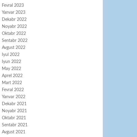
Fevral 2023
Yanvar 2023
Dekabr 2022
Noyabr 2022
Oktabr 2022
Sentabr 2022
Avgust 2022
Iyul 2022
Iyun 2022
May 2022
Aprel 2022
Mart 2022
Fevral 2022
Yanvar 2022
Dekabr 2021
Noyabr 2021
Oktabr 2021
Sentabr 2021
Avgust 2021