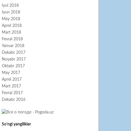
Iyul 2018
Iyun 2018
May 2018
Aprel 2018
Mart 2018
Fevral 2018
Yanvar 2018
Dekabr 2017
Noyabr 2017
Oktabr 2017
May 2017
Aprel 2017
Mart 2017
Fevral 2017
Dekabr 2016
So’ngi yangiliklar