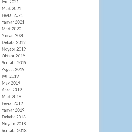
Iyul 2021
Mart 2021
Fevral 2021
Yanvar 2021
Mart 2020
Yanvar 2020
Dekabr 2019
Noyabr 2019
Oktabr 2019
Sentabr 2019
Avgust 2019
Iyul 2019
May 2019
Aprel 2019
Mart 2019
Fevral 2019
Yanvar 2019
Dekabr 2018
Noyabr 2018
Sentabr 2018