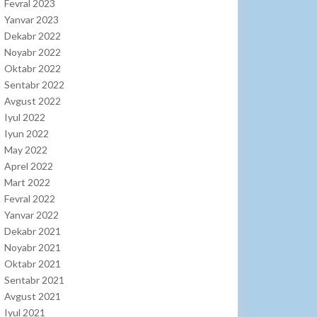
Fevral 2023
Yanvar 2023
Dekabr 2022
Noyabr 2022
Oktabr 2022
Sentabr 2022
Avgust 2022
Iyul 2022
Iyun 2022
May 2022
Aprel 2022
Mart 2022
Fevral 2022
Yanvar 2022
Dekabr 2021
Noyabr 2021
Oktabr 2021
Sentabr 2021
Avgust 2021
Iyul 2021