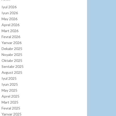
Iyul 2026
Iyun 2026
May 2026
Aprel 2026
Mart 2026
Fevral 2026
Yanvar 2026
Dekabr 2025
Noyabr 2025
Oktabr 2025
Sentabr 2025
Avgust 2025
Iyul 2025
Iyun 2025
May 2025
Aprel 2025
Mart 2025
Fevral 2025
Yanvar 2025