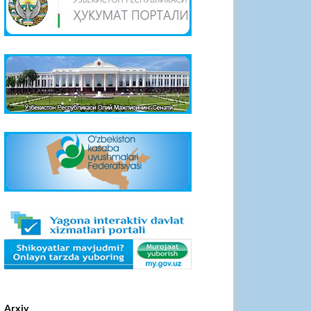
Arxiv