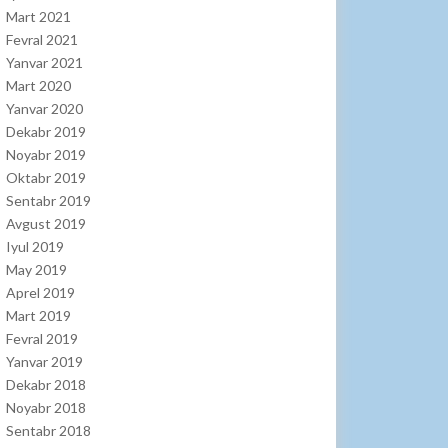
Mart 2021
Fevral 2021
Yanvar 2021
Mart 2020
Yanvar 2020
Dekabr 2019
Noyabr 2019
Oktabr 2019
Sentabr 2019
Avgust 2019
Iyul 2019
May 2019
Aprel 2019
Mart 2019
Fevral 2019
Yanvar 2019
Dekabr 2018
Noyabr 2018
Sentabr 2018