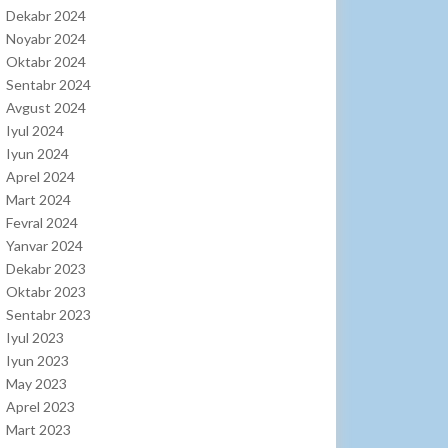
Dekabr 2024
Noyabr 2024
Oktabr 2024
Sentabr 2024
Avgust 2024
Iyul 2024
Iyun 2024
Aprel 2024
Mart 2024
Fevral 2024
Yanvar 2024
Dekabr 2023
Oktabr 2023
Sentabr 2023
Iyul 2023
Iyun 2023
May 2023
Aprel 2023
Mart 2023