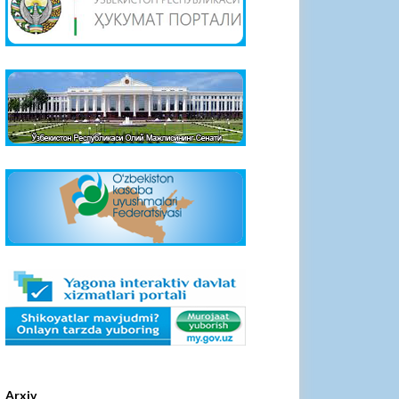
Arxiv