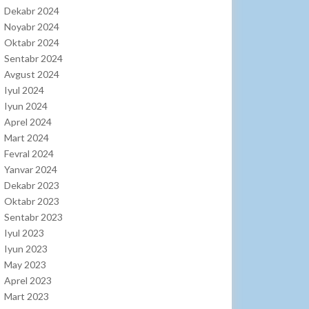
Dekabr 2024
Noyabr 2024
Oktabr 2024
Sentabr 2024
Avgust 2024
Iyul 2024
Iyun 2024
Aprel 2024
Mart 2024
Fevral 2024
Yanvar 2024
Dekabr 2023
Oktabr 2023
Sentabr 2023
Iyul 2023
Iyun 2023
May 2023
Aprel 2023
Mart 2023