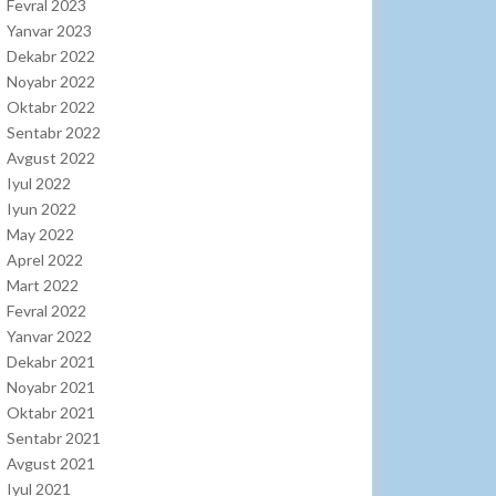
Fevral 2023
Yanvar 2023
Dekabr 2022
Noyabr 2022
Oktabr 2022
Sentabr 2022
Avgust 2022
Iyul 2022
Iyun 2022
May 2022
Aprel 2022
Mart 2022
Fevral 2022
Yanvar 2022
Dekabr 2021
Noyabr 2021
Oktabr 2021
Sentabr 2021
Avgust 2021
Iyul 2021