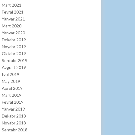
Mart 2021
Fevral 2021
Yanvar 2021
Mart 2020
Yanvar 2020
Dekabr 2019
Noyabr 2019
Oktabr 2019
Sentabr 2019
Avgust 2019
Iyul 2019
May 2019
Aprel 2019
Mart 2019
Fevral 2019
Yanvar 2019
Dekabr 2018
Noyabr 2018
Sentabr 2018