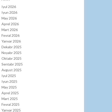
Iyul 2026
Iyun 2026
May 2026
Aprel 2026
Mart 2026
Fevral 2026
Yanvar 2026
Dekabr 2025
Noyabr 2025
Oktabr 2025
Sentabr 2025
Avgust 2025
Iyul 2025
Iyun 2025
May 2025
Aprel 2025
Mart 2025
Fevral 2025
Yanvar 2025