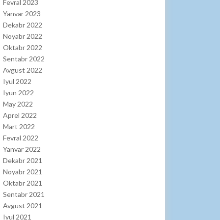
Fevral 2023
Yanvar 2023
Dekabr 2022
Noyabr 2022
Oktabr 2022
Sentabr 2022
Avgust 2022
Iyul 2022
Iyun 2022
May 2022
Aprel 2022
Mart 2022
Fevral 2022
Yanvar 2022
Dekabr 2021
Noyabr 2021
Oktabr 2021
Sentabr 2021
Avgust 2021
Iyul 2021