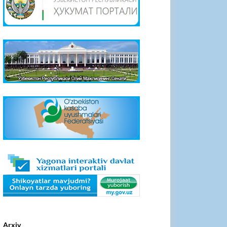
Arxiv