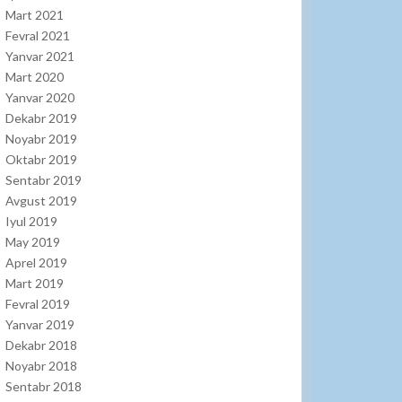
Mart 2021
Fevral 2021
Yanvar 2021
Mart 2020
Yanvar 2020
Dekabr 2019
Noyabr 2019
Oktabr 2019
Sentabr 2019
Avgust 2019
Iyul 2019
May 2019
Aprel 2019
Mart 2019
Fevral 2019
Yanvar 2019
Dekabr 2018
Noyabr 2018
Sentabr 2018