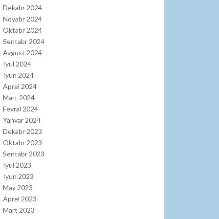
Dekabr 2024
Noyabr 2024
Oktabr 2024
Sentabr 2024
Avgust 2024
Iyul 2024
Iyun 2024
Aprel 2024
Mart 2024
Fevral 2024
Yanvar 2024
Dekabr 2023
Oktabr 2023
Sentabr 2023
Iyul 2023
Iyun 2023
May 2023
Aprel 2023
Mart 2023