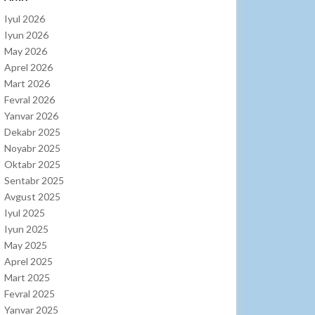
Iyul 2026
Iyun 2026
May 2026
Aprel 2026
Mart 2026
Fevral 2026
Yanvar 2026
Dekabr 2025
Noyabr 2025
Oktabr 2025
Sentabr 2025
Avgust 2025
Iyul 2025
Iyun 2025
May 2025
Aprel 2025
Mart 2025
Fevral 2025
Yanvar 2025