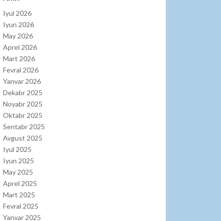
Iyul 2026
Iyun 2026
May 2026
Aprel 2026
Mart 2026
Fevral 2026
Yanvar 2026
Dekabr 2025
Noyabr 2025
Oktabr 2025
Sentabr 2025
Avgust 2025
Iyul 2025
Iyun 2025
May 2025
Aprel 2025
Mart 2025
Fevral 2025
Yanvar 2025