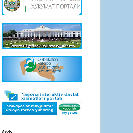
Arxiv