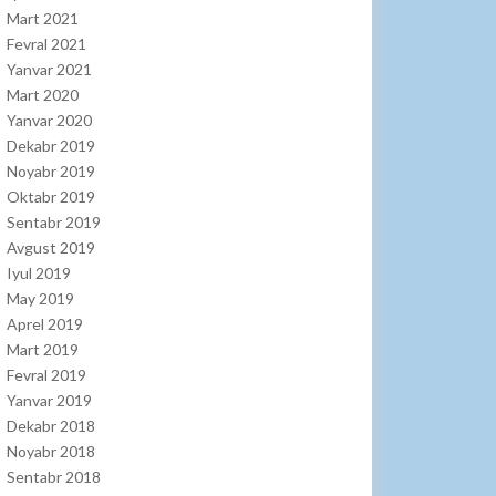
Mart 2021
Fevral 2021
Yanvar 2021
Mart 2020
Yanvar 2020
Dekabr 2019
Noyabr 2019
Oktabr 2019
Sentabr 2019
Avgust 2019
Iyul 2019
May 2019
Aprel 2019
Mart 2019
Fevral 2019
Yanvar 2019
Dekabr 2018
Noyabr 2018
Sentabr 2018