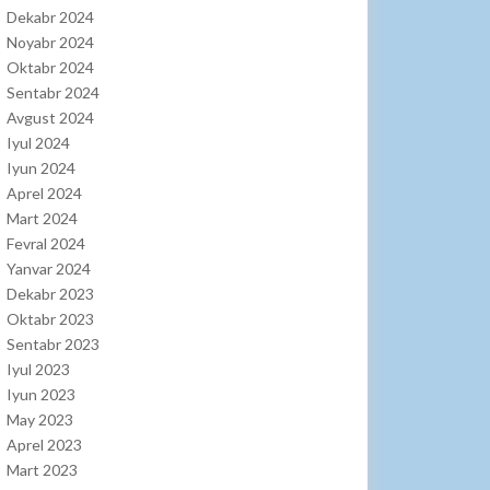
Dekabr 2024
Noyabr 2024
Oktabr 2024
Sentabr 2024
Avgust 2024
Iyul 2024
Iyun 2024
Aprel 2024
Mart 2024
Fevral 2024
Yanvar 2024
Dekabr 2023
Oktabr 2023
Sentabr 2023
Iyul 2023
Iyun 2023
May 2023
Aprel 2023
Mart 2023