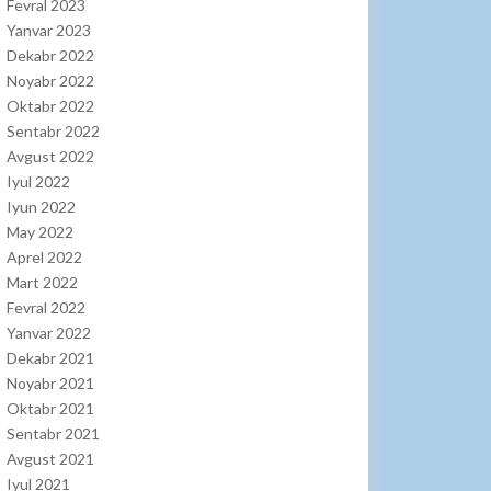
Fevral 2023
Yanvar 2023
Dekabr 2022
Noyabr 2022
Oktabr 2022
Sentabr 2022
Avgust 2022
Iyul 2022
Iyun 2022
May 2022
Aprel 2022
Mart 2022
Fevral 2022
Yanvar 2022
Dekabr 2021
Noyabr 2021
Oktabr 2021
Sentabr 2021
Avgust 2021
Iyul 2021