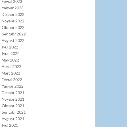
Fevral 2023
Yanvar 2023
Dekabr 2022
Noyabr 2022
Oktabr 2022
Sentabr 2022
Avgust 2022
Iyul 2022
Iyun 2022
May 2022
Aprel 2022
Mart 2022
Fevral 2022
Yanvar 2022
Dekabr 2021
Noyabr 2021
Oktabr 2021
Sentabr 2021
Avgust 2021
Iyul 2021