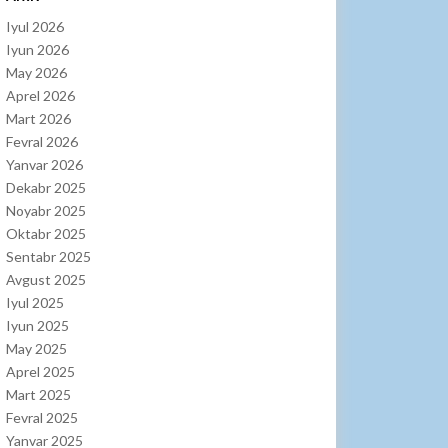
Iyul 2026
Iyun 2026
May 2026
Aprel 2026
Mart 2026
Fevral 2026
Yanvar 2026
Dekabr 2025
Noyabr 2025
Oktabr 2025
Sentabr 2025
Avgust 2025
Iyul 2025
Iyun 2025
May 2025
Aprel 2025
Mart 2025
Fevral 2025
Yanvar 2025