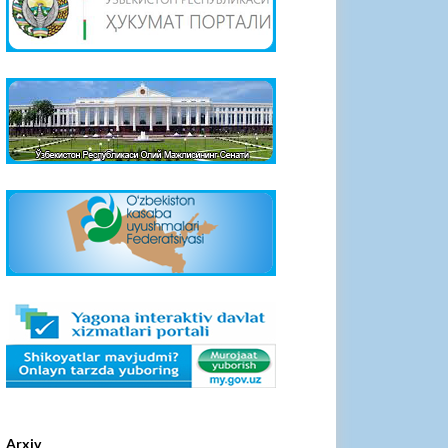
Arxiv