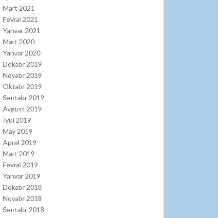
Mart 2021
Fevral 2021
Yanvar 2021
Mart 2020
Yanvar 2020
Dekabr 2019
Noyabr 2019
Oktabr 2019
Sentabr 2019
Avgust 2019
Iyul 2019
May 2019
Aprel 2019
Mart 2019
Fevral 2019
Yanvar 2019
Dekabr 2018
Noyabr 2018
Sentabr 2018