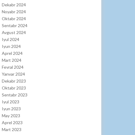
Dekabr 2024
Noyabr 2024
Oktabr 2024
Sentabr 2024
Avgust 2024
Iyul 2024
Iyun 2024
Aprel 2024
Mart 2024
Fevral 2024
Yanvar 2024
Dekabr 2023
Oktabr 2023
Sentabr 2023
Iyul 2023
Iyun 2023
May 2023
Aprel 2023
Mart 2023